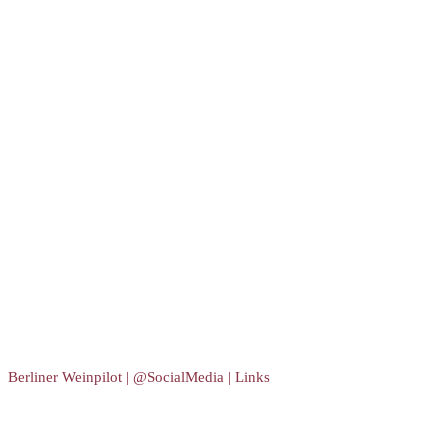
Berliner Weinpilot | @SocialMedia | Links