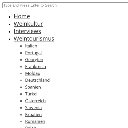
Home
Weinkultur
Interviews
Weintourismus
Italien
Portugal
Georgien
Frankreich
Moldau
Deutschland
Spanien
Türkei
Österreich
Slovenia
Kroatien
Rumänien