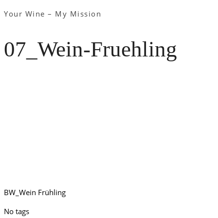
Your Wine – My Mission
07_Wein-Fruehling
BW_Wein Frühling
No tags