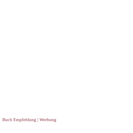
Buch Empfehlung | Werbung