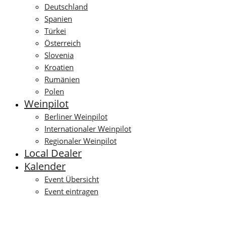
Deutschland
Spanien
Türkei
Österreich
Slovenia
Kroatien
Rumänien
Polen
Weinpilot
Berliner Weinpilot
Internationaler Weinpilot
Regionaler Weinpilot
Local Dealer
Kalender
Event Übersicht
Event eintragen