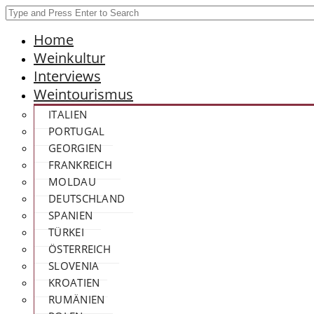
Home
Weinkultur
Interviews
Weintourismus
ITALIEN
PORTUGAL
GEORGIEN
FRANKREICH
MOLDAU
DEUTSCHLAND
SPANIEN
TÜRKEI
ÖSTERREICH
SLOVENIA
KROATIEN
RUMÄNIEN