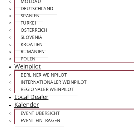
MOLDAU
DEUTSCHLAND
SPANIEN
TÜRKEI
ÖSTERREICH
SLOVENIA
KROATIEN
RUMÄNIEN
POLEN
Weinpilot
BERLINER WEINPILOT
INTERNATIONALER WEINPILOT
REGIONALER WEINPILOT
Local Dealer
Kalender
EVENT ÜBERSICHT
EVENT EINTRAGEN