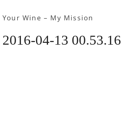
Your Wine – My Mission
2016-04-13 00.53.16