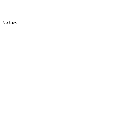
No tags