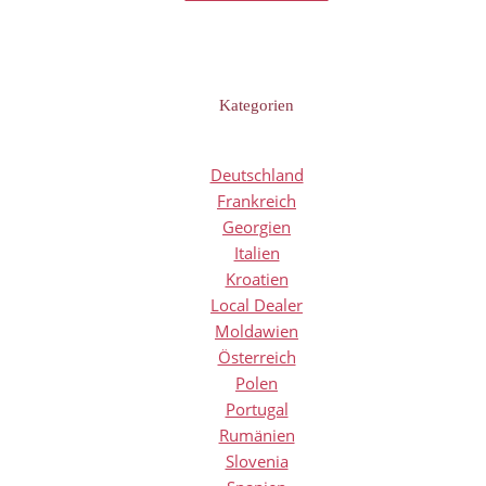
Kategorien
Deutschland
Frankreich
Georgien
Italien
Kroatien
Local Dealer
Moldawien
Österreich
Polen
Portugal
Rumänien
Slovenia