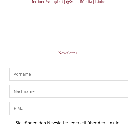
Berliner Weinpilot | @SocialMedia | Links
Newsletter
Sie können den Newsletter jederzeit über den Link in