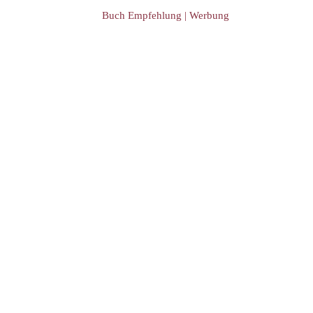
Buch Empfehlung | Werbung