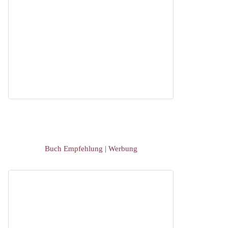
Buch Empfehlung | Werbung