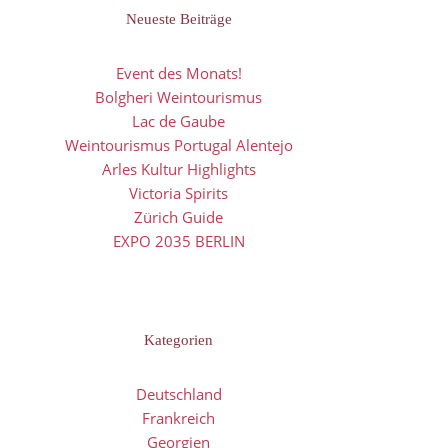
Neueste Beiträge
Event des Monats!
Bolgheri Weintourismus
Lac de Gaube
Weintourismus Portugal Alentejo
Arles Kultur Highlights
Victoria Spirits
Zürich Guide
EXPO 2035 BERLIN
Kategorien
Deutschland
Frankreich
Georgien