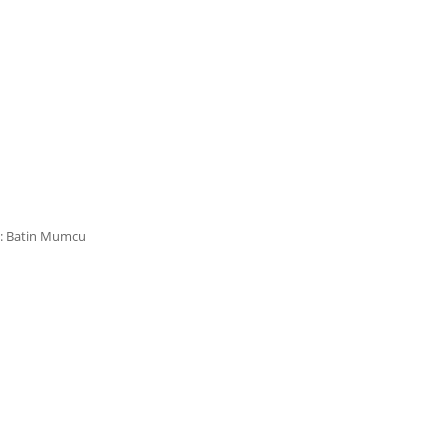
: Batin Mumcu