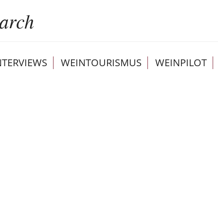
NTERVIEWS
WEINTOURISMUS
WEINPILOT