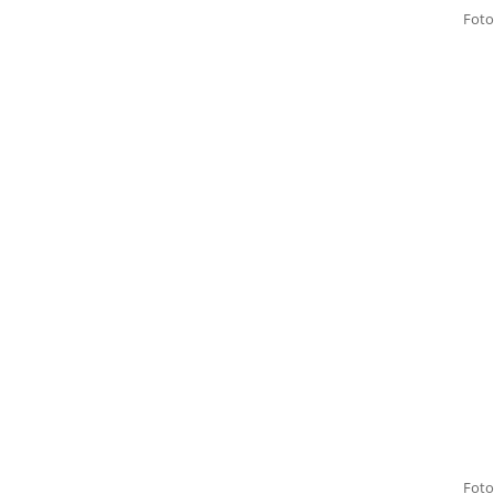
Foto
Foto