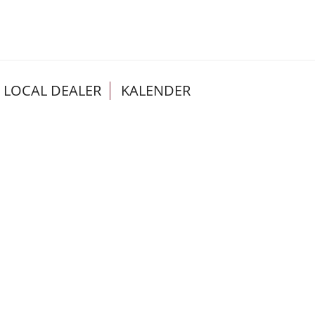
LOCAL DEALER
KALENDER