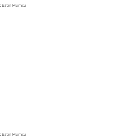
: Batin Mumcu
: Batin Mumcu