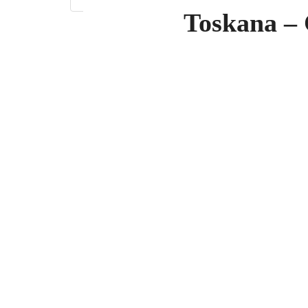
Toskana – 