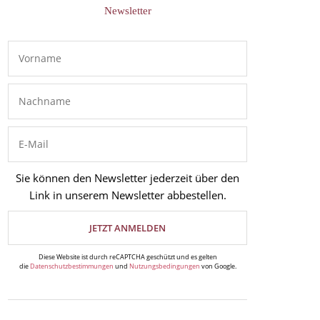
Newsletter
Sie können den Newsletter jederzeit über den
Link in unserem Newsletter abbestellen.
Diese Website ist durch reCAPTCHA geschützt und es gelten
die
Datenschutzbestimmungen
und
Nutzungsbedingungen
von Google.