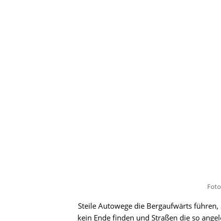
Foto
Steile Autowege die Bergaufwärts führen,
kein Ende finden und Straßen die so ange