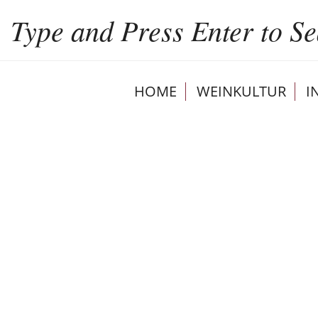
HOME
WEINKULTUR
I