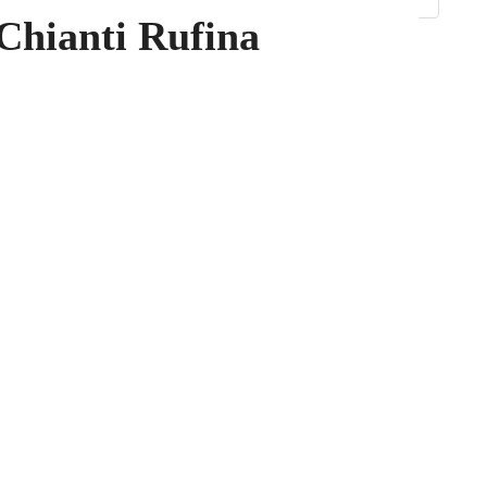
Chianti Rufina