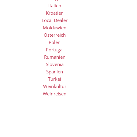
Italien
Kroatien
Local Dealer
Moldawien
Österreich
Polen
Portugal
Rumänien
Slovenia
Spanien
Türkei
Weinkultur
Weinreisen