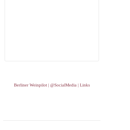
Berliner Weinpilot | @SocialMedia | Links