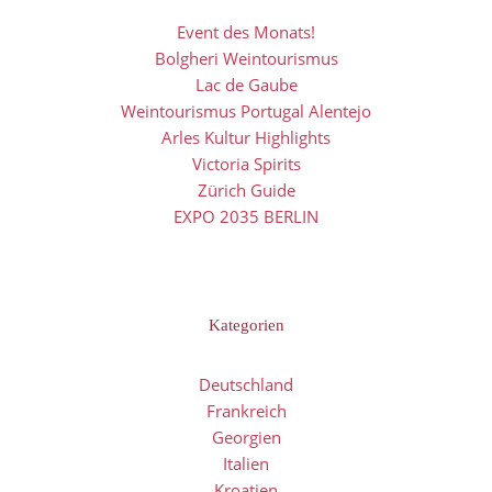
Event des Monats!
Bolgheri Weintourismus
Lac de Gaube
Weintourismus Portugal Alentejo
Arles Kultur Highlights
Victoria Spirits
Zürich Guide
EXPO 2035 BERLIN
Kategorien
Deutschland
Frankreich
Georgien
Italien
Kroatien