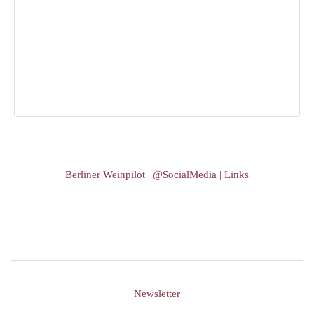
Berliner Weinpilot | @SocialMedia | Links
Newsletter