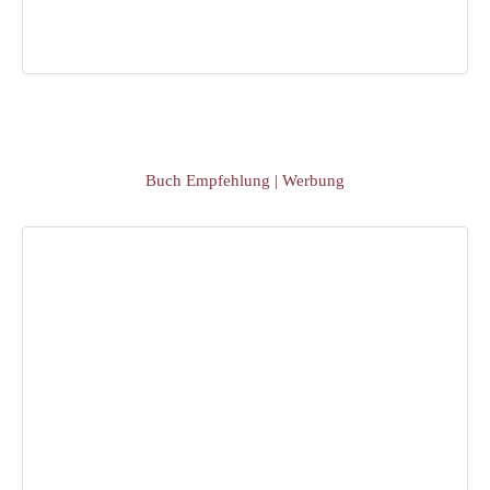
Buch Empfehlung | Werbung