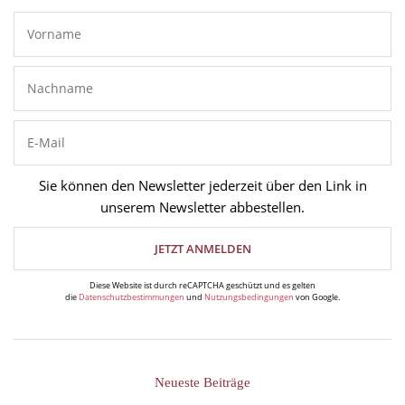
Sie können den Newsletter jederzeit über den Link in
unserem Newsletter abbestellen.
Diese Website ist durch reCAPTCHA geschützt und es gelten
die
Datenschutzbestimmungen
und
Nutzungsbedingungen
von Google.
Neueste Beiträge