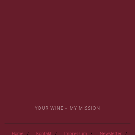
YOUR WINE – MY MISSION
Home
Kontakt
Impressum
Newsletter