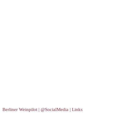
Berliner Weinpilot | @SocialMedia | Links