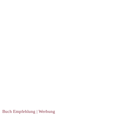
Buch Empfehlung | Werbung