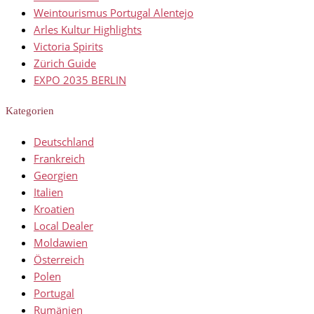
Weintourismus Portugal Alentejo
Arles Kultur Highlights
Victoria Spirits
Zürich Guide
EXPO 2035 BERLIN
Kategorien
Deutschland
Frankreich
Georgien
Italien
Kroatien
Local Dealer
Moldawien
Österreich
Polen
Portugal
Rumänien