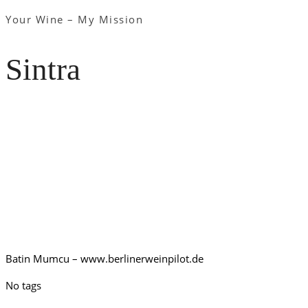
Your Wine – My Mission
Sintra
Batin Mumcu – www.berlinerweinpilot.de
No tags