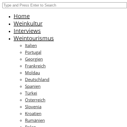
Home
Weinkultur
Interviews
Weintourismus
Italien
Portugal
Georgien
Frankreich
Moldau
Deutschland
Spanien
Türkei
Österreich
Slovenia
Kroatien
Rumänien