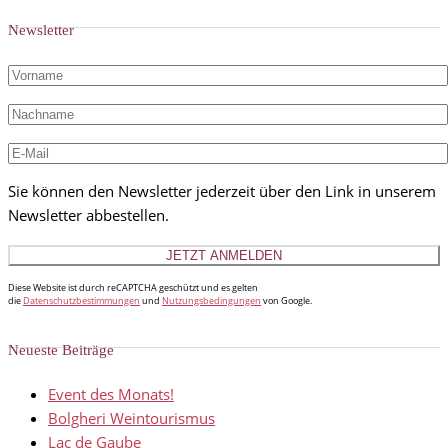
Newsletter
Sie können den Newsletter jederzeit über den Link in unserem
Newsletter abbestellen.
Diese Website ist durch reCAPTCHA geschützt und es gelten
die
Datenschutzbestimmungen
und
Nutzungsbedingungen
von Google.
Neueste Beiträge
Event des Monats!
Bolgheri Weintourismus
Lac de Gaube