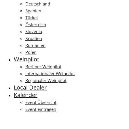
Deutschland
Spanien
Türkei
Österreich
Slovenia
Kroatien
Rumänien
Polen
Weinpilot
Berliner Weinpilot
Internationaler Weinpilot
Regionaler Weinpilot
Local Dealer
Kalender
Event Übersicht
Event eintragen