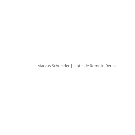
Markus Schneider | Hotel de Rome in Berlin