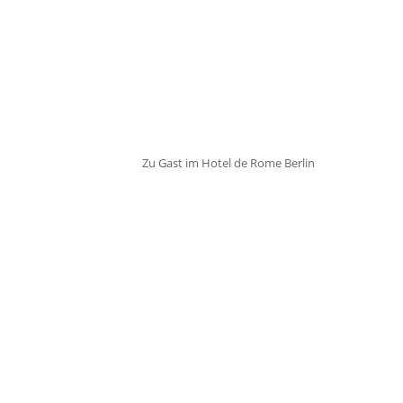
Zu Gast im Hotel de Rome Berlin