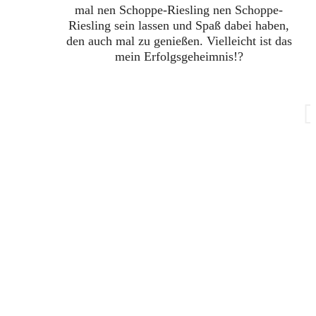
mal nen Schoppe-Riesling nen Schoppe-
Riesling sein lassen und Spaß dabei haben,
den auch mal zu genießen. Vielleicht ist das
mein Erfolgsgeheimnis!?