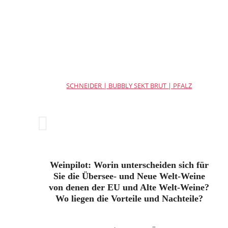
SCHNEIDER | BUBBLY SEKT BRUT | PFALZ
Weinpilot: Worin unterscheiden sich für
Sie die Übersee- und Neue Welt-Weine
von denen der EU und Alte Welt-Weine?
Wo liegen die Vorteile und Nachteile?