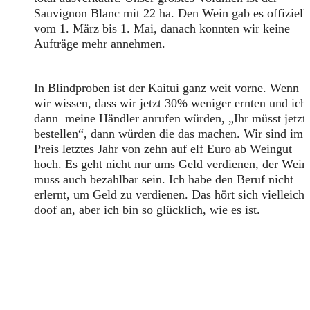
Sauvignon Blanc mit 22 ha. Den Wein gab es offiziell
vom 1. März bis 1. Mai, danach konnten wir keine
Aufträge mehr annehmen.
In Blindproben ist der Kaitui ganz weit vorne. Wenn
wir wissen, dass wir jetzt 30% weniger ernten und ich
dann meine Händler anrufen würden, „Ihr müsst jetzt
bestellen“, dann würden die das machen. Wir sind im
Preis letztes Jahr von zehn auf elf Euro ab Weingut
hoch. Es geht nicht nur ums Geld verdienen, der Wein
muss auch bezahlbar sein. Ich habe den Beruf nicht
erlernt, um Geld zu verdienen. Das hört sich vielleicht
doof an, aber ich bin so glücklich, wie es ist.