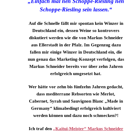
„Einfach mal nen Schoppe-Riesling nen
Schoppe-Riesling sein lassen.“
Auf die Schnelle fällt mir spontan kein Winzer in
Deutschland ein, dessen Weine so kontrovers
diskutiert werden wie die von Markus Schneider
aus Ellerstadt in der Pfalz. Im Gegenzug dazu
fallen mir einige Winzer in Deutschland ein, die
nun genau das Marketing-Konzept verfolgen, das
Markus Schneider bereits vor über zehn Jahren
erfolgreich umgesetzt hat.
Wer hätte vor zehn bis fünfzehn Jahren gedacht,
dass mediterrane Rebsorten wie Merlot,
Cabernet, Syrah und Sauvignon Blanc „Made in
Germany“ klimabedingt erfolgreich kultiviert
werden können und dazu noch schmecken?!
Ich traf den
„Kaitui-Meister“ Markus Schneider