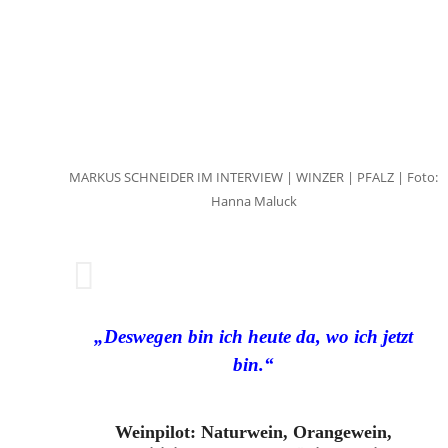
MARKUS SCHNEIDER IM INTERVIEW | WINZER | PFALZ | Foto:
Hanna Maluck
„Deswegen bin ich heute da, wo ich jetzt
bin.“
Weinpilot: Naturwein, Orangewein,