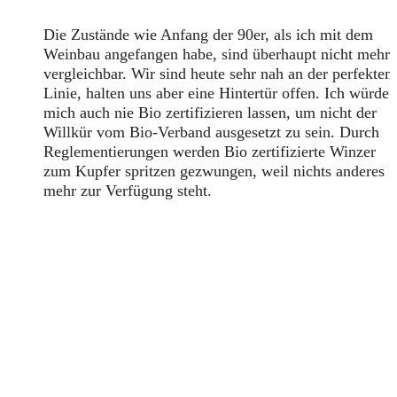
Die Zustände wie Anfang der 90er, als ich mit dem
Weinbau angefangen habe, sind überhaupt nicht mehr
vergleichbar. Wir sind heute sehr nah an der perfekten
Linie, halten uns aber eine Hintertür offen. Ich würde
mich auch nie Bio zertifizieren lassen, um nicht der
Willkür vom Bio-Verband ausgesetzt zu sein. Durch
Reglementierungen werden Bio zertifizierte Winzer
zum Kupfer spritzen gezwungen, weil nichts anderes
mehr zur Verfügung steht.