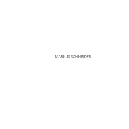
MARKUS SCHNEIDER