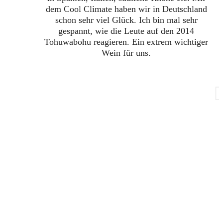
dem Cool Climate haben wir in Deutschland
schon sehr viel Glück. Ich bin mal sehr
gespannt, wie die Leute auf den 2014
Tohuwabohu reagieren. Ein extrem wichtiger
Wein für uns.