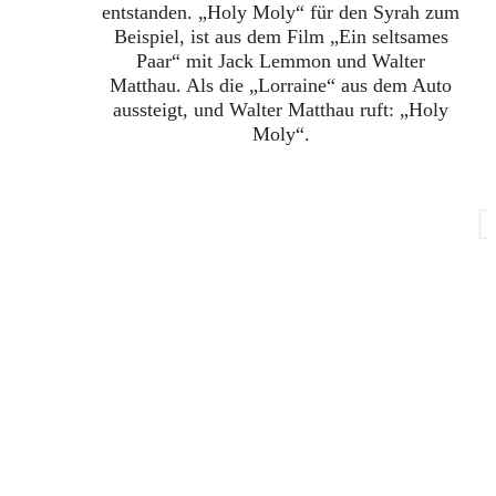
entstanden. „Holy Moly“ für den Syrah zum
Beispiel, ist aus dem Film „Ein seltsames
Paar“ mit Jack Lemmon und Walter
Matthau. Als die „Lorraine“ aus dem Auto
aussteigt, und Walter Matthau ruft: „Holy
Moly“.