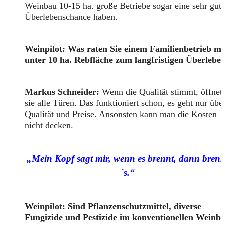
Weinbau 10-15 ha. große Betriebe sogar eine sehr gut
Überlebenschance haben.
Weinpilot: Was raten Sie einem Familienbetrieb mi
unter 10 ha. Rebfläche zum langfristigen Überlebe
Markus Schneider:
Wenn die Qualität stimmt, öffnet
sie alle Türen. Das funktioniert schon, es geht nur übe
Qualität und Preise. Ansonsten kann man die Kosten
nicht decken.
„Mein Kopf sagt mir, wenn es brennt, dann brenn
´s.“
Weinpilot: Sind Pflanzenschutzmittel, diverse
Fungizide und Pestizide im konventionellen Weinb