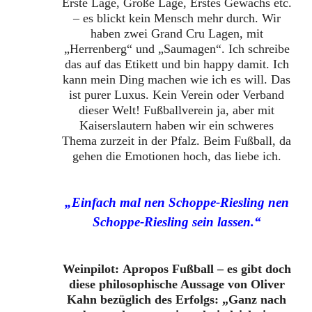
Erste Lage, Große Lage, Erstes Gewächs etc.
– es blickt kein Mensch mehr durch. Wir
haben zwei Grand Cru Lagen, mit
„Herrenberg“ und „Saumagen“. Ich schreibe
das auf das Etikett und bin happy damit. Ich
kann mein Ding machen wie ich es will. Das
ist purer Luxus. Kein Verein oder Verband
dieser Welt! Fußballverein ja, aber mit
Kaiserslautern haben wir ein schweres
Thema zurzeit in der Pfalz. Beim Fußball, da
gehen die Emotionen hoch, das liebe ich.
„Einfach mal nen Schoppe-Riesling nen
Schoppe-Riesling sein lassen.“
Weinpilot: Apropos Fußball – es gibt doch
diese philosophische Aussage von Oliver
Kahn bezüglich des Erfolgs: „Ganz nach