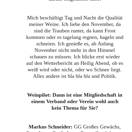
Mich beschäftigt Tag und Nacht die Qualität
meiner Weine. Ich liebe den November, da
sind die Trauben runter, da kann Frost
kommen oder es tagelang regnen, hageln und
schneien. Ich genieße es, ab Anfang
November nicht mehr in den Himmel
schauen zu müssen. Ich blicke erst wieder
auf den Wetterbericht an Heilig Abend, ob es
weiß wird oder nicht, oder wo Schnee liegt.
Alles andere ist bla bla bla und Politik.
Weinpilot: Dann ist eine Mitgliedschaft in
einem Verband oder Verein wohl auch
kein Thema für Sie?
Markus Schneider:
GG Großes Gewächs,