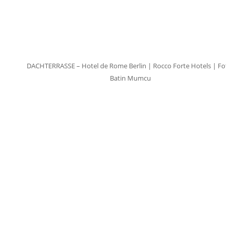
DACHTERRASSE – Hotel de Rome Berlin | Rocco Forte Hotels | Fot
Batin Mumcu