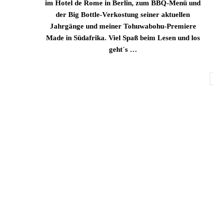
im Hotel de Rome in Berlin, zum BBQ-Menü und
der Big Bottle-Verkostung seiner aktuellen
Jahrgänge und meiner Tohuwabohu-Premiere
Made in Südafrika.
Viel Spaß beim Lesen und los
geht´s …