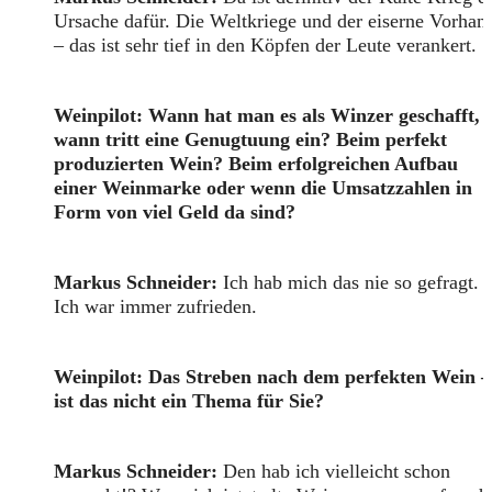
Ursache dafür. Die Weltkriege und der eiserne Vorhan
– das ist sehr tief in den Köpfen der Leute verankert.
Weinpilot: Wann hat man es als Winzer geschafft,
wann tritt eine Genugtuung ein? Beim perfekt
produzierten Wein? Beim erfolgreichen Aufbau
einer Weinmarke oder wenn die Umsatzzahlen in
Form von viel Geld da sind?
Markus Schneider:
Ich hab mich das nie so gefragt.
Ich war immer zufrieden.
Weinpilot: Das Streben nach dem perfekten Wein –
ist das nicht ein Thema für Sie?
Markus Schneider:
Den hab ich vielleicht schon