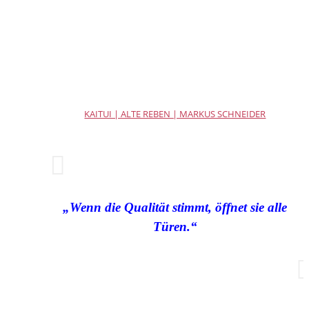
KAITUI | ALTE REBEN | MARKUS SCHNEIDER
„Wenn die Qualität stimmt, öffnet sie alle
Türen.“