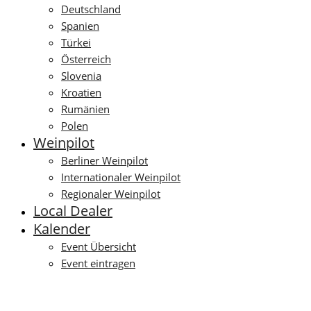
Deutschland
Spanien
Türkei
Österreich
Slovenia
Kroatien
Rumänien
Polen
Weinpilot
Berliner Weinpilot
Internationaler Weinpilot
Regionaler Weinpilot
Local Dealer
Kalender
Event Übersicht
Event eintragen