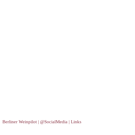
Berliner Weinpilot | @SocialMedia | Links