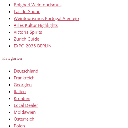
Bolgheri Weintourismus
Lac de Gaube
Weintourismus Portugal Alentejo
Arles Kultur Highlights
Victoria Spirits
Zürich Guide
EXPO 2035 BERLIN
Kategorien
Deutschland
Frankreich
Georgien
Italien
Kroatien
Local Dealer
Moldawien
Österreich
Polen