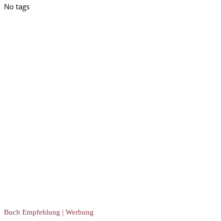
No tags
Buch Empfehlung | Werbung