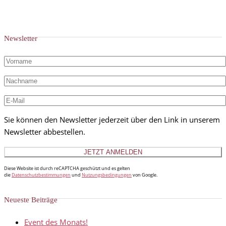
Newsletter
Sie können den Newsletter jederzeit über den Link in unserem
Newsletter abbestellen.
Diese Website ist durch reCAPTCHA geschützt und es gelten
die
Datenschutzbestimmungen
und
Nutzungsbedingungen
von Google.
Neueste Beiträge
Event des Monats!