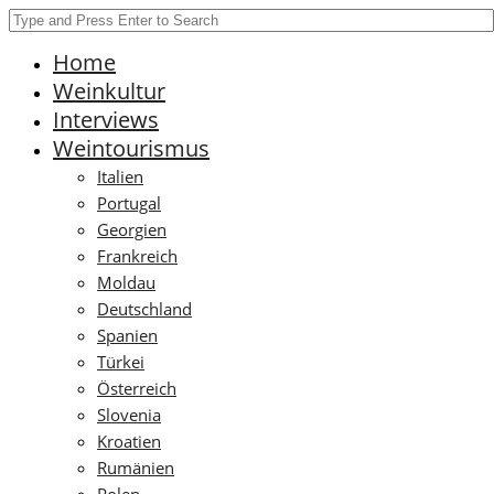
Home
Weinkultur
Interviews
Weintourismus
Italien
Portugal
Georgien
Frankreich
Moldau
Deutschland
Spanien
Türkei
Österreich
Slovenia
Kroatien
Rumänien