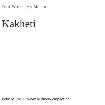
Your Wine – My Mission
Kakheti
Batin Mumcu – www.berlinerweinpilot.de