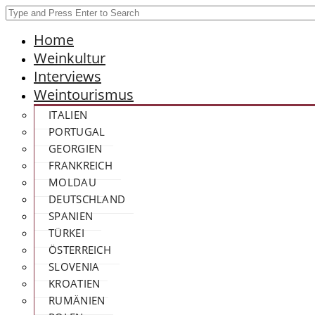
Home
Weinkultur
Interviews
Weintourismus
ITALIEN
PORTUGAL
GEORGIEN
FRANKREICH
MOLDAU
DEUTSCHLAND
SPANIEN
TÜRKEI
ÖSTERREICH
SLOVENIA
KROATIEN
RUMÄNIEN