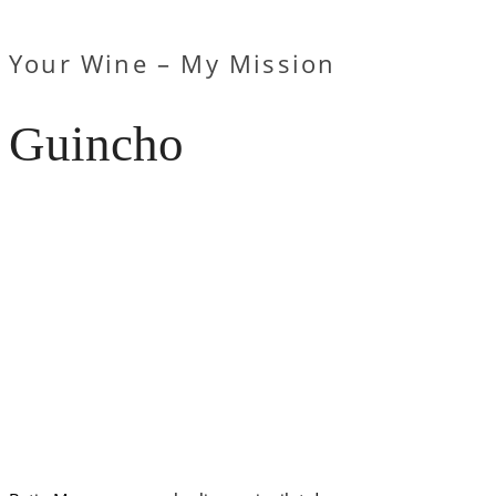
Your Wine – My Mission
Guincho