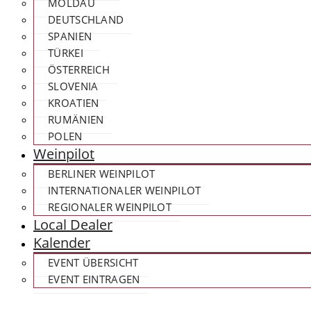
MOLDAU
DEUTSCHLAND
SPANIEN
TÜRKEI
ÖSTERREICH
SLOVENIA
KROATIEN
RUMÄNIEN
POLEN
Weinpilot
BERLINER WEINPILOT
INTERNATIONALER WEINPILOT
REGIONALER WEINPILOT
Local Dealer
Kalender
EVENT ÜBERSICHT
EVENT EINTRAGEN