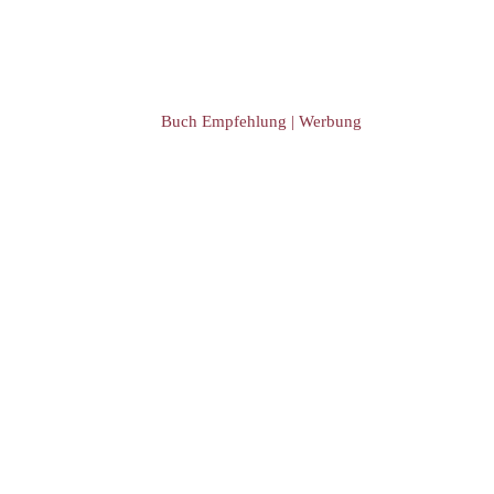
Buch Empfehlung | Werbung