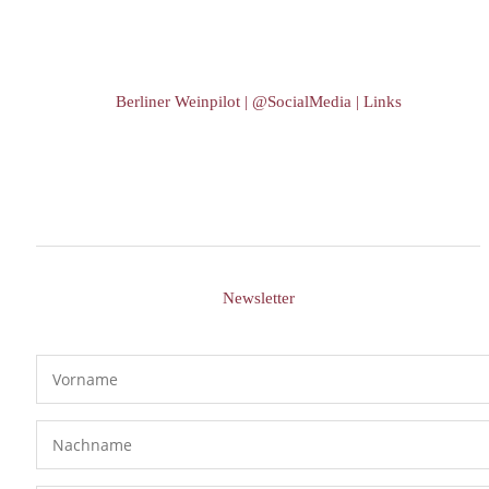
Berliner Weinpilot | @SocialMedia | Links
Newsletter