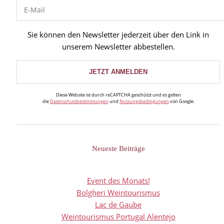
Sie können den Newsletter jederzeit über den Link in
unserem Newsletter abbestellen.
Diese Website ist durch reCAPTCHA geschützt und es gelten
die
Datenschutzbestimmungen
und
Nutzungsbedingungen
von Google.
Neueste Beiträge
Event des Monats!
Bolgheri Weintourismus
Lac de Gaube
Weintourismus Portugal Alentejo