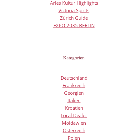
Arles Kultur Highlights
Victoria Spirits
Zürich Guide
EXPO 2035 BERLIN
Kategorien
Deutschland
Frankreich
Georgien
Italien
Kroatien
Local Dealer
Moldawien
Österreich
Polen