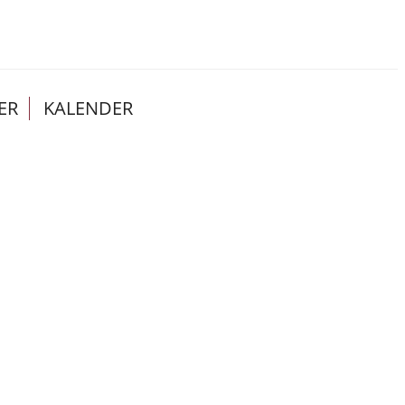
ER
KALENDER