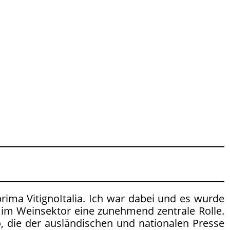
rima VitignoItalia. Ich war dabei und es wurde
lt im Weinsektor eine zunehmend zentrale Rolle.
 die der ausländischen und nationalen Presse