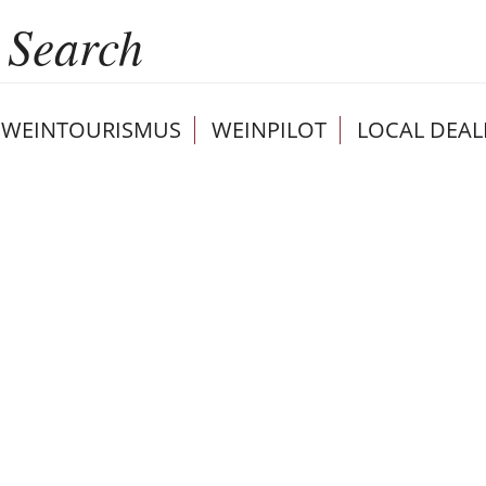
WEINTOURISMUS
WEINPILOT
LOCAL DEAL