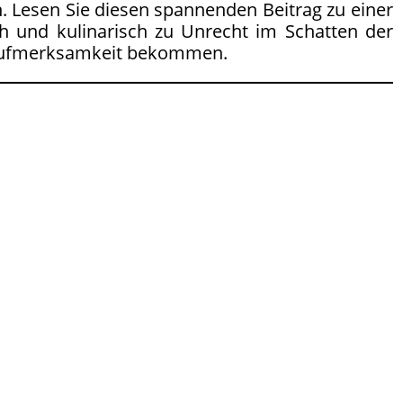
. Lesen Sie diesen spannenden Beitrag zu einer
h und kulinarisch zu Unrecht im Schatten der
ße Aufmerksamkeit bekommen.