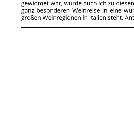
gewidmet war, wurde auch ich zu diesem
ganz besonderen Weinreise in eine wun
großen Weinregionen in Italien steht. A