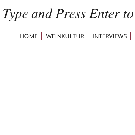
HOME
WEINKULTUR
INTERVIEWS