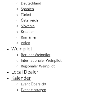
Deutschland
Spanien
Türkei
Österreich
Slovenia
Kroatien
Rumänien
Polen
Weinpilot
Berliner Weinpilot
Internationaler Weinpilot
Regionaler Weinpilot
Local Dealer
Kalender
Event Übersicht
Event eintragen