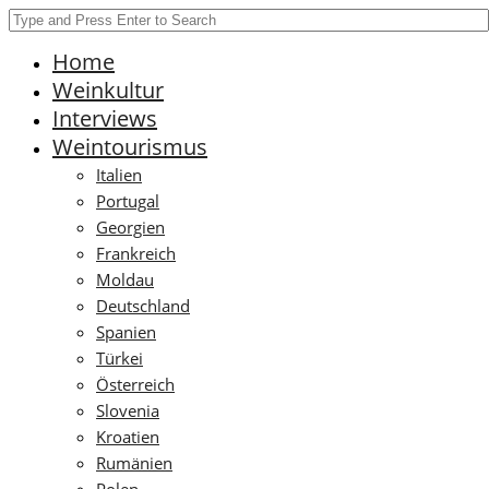
Home
Weinkultur
Interviews
Weintourismus
Italien
Portugal
Georgien
Frankreich
Moldau
Deutschland
Spanien
Türkei
Österreich
Slovenia
Kroatien
Rumänien