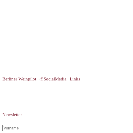
Berliner Weinpilot | @SocialMedia | Links
Newsletter