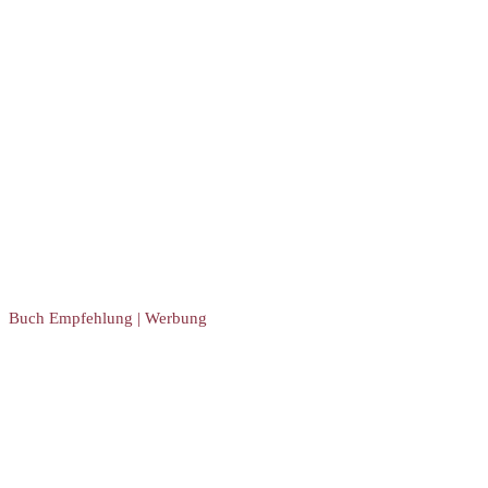
Buch Empfehlung | Werbung