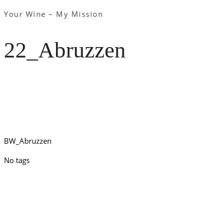
Your Wine – My Mission
22_Abruzzen
BW_Abruzzen
No tags